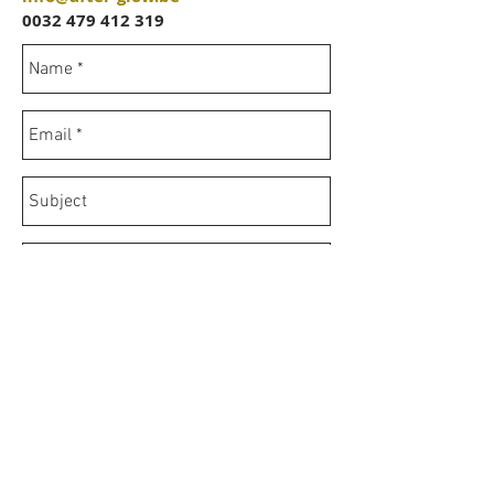
0032 479 412 319
Send